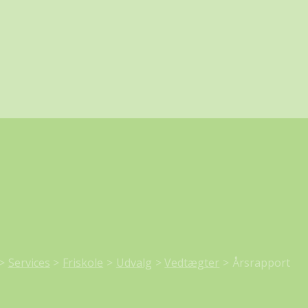
Services
Friskole
Udvalg
Vedtægter
Årsrapport