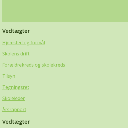
Vedtægter
Hjemsted og formål
Skolens drift
Forældrekreds og skolekreds
Tilsyn
Tegningsret
Skoleleder
Årsrapport
Vedtægter